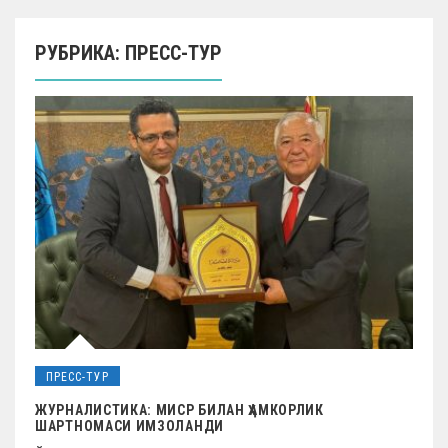
РУБРИКА: ПРЕСС-ТУР
ПРЕСС-ТУР
ЖУРНАЛИСТИКА: МИСР БИЛАН ҲАМКОРЛИК
ШАРТНОМАСИ ИМЗОЛАНДИ