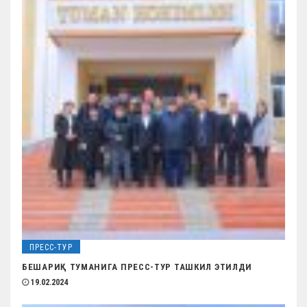
ПРЕСС-ТУР
БЕШАРИҚ ТУМАНИГА ПРЕСС-ТУР ТАШКИЛ ЭТИЛДИ
19.02.2024