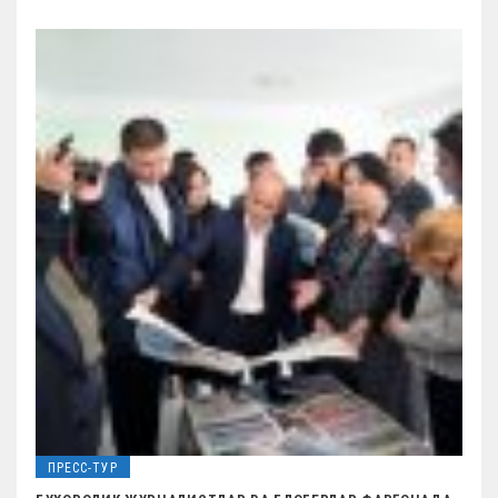
ПРЕСС-ТУР