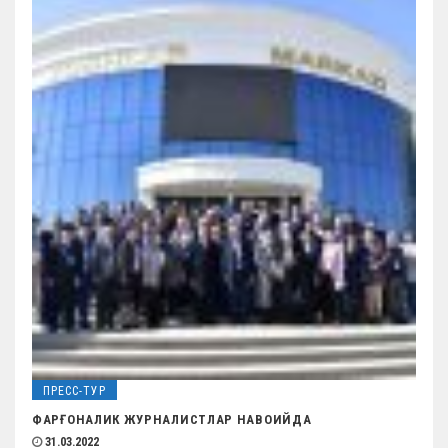
ПРЕСС-ТУР
ФАРҒОНАЛИК ЖУРНАЛИСТЛАР НАВОИЙДА
31.03.2022