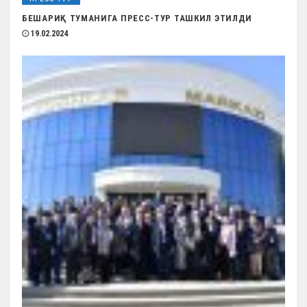
БЕШАРИҚ ТУМАНИГА ПРЕСС-ТУР ТАШКИЛ ЭТИЛДИ
19.02.2024