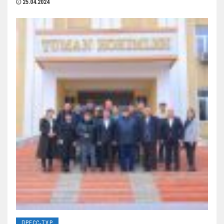
25.04.2024
ПРЕСС-ТУР