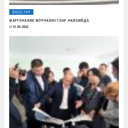
ПРЕСС-ТУР
ФАРҒОНАЛИК ЖУРНАЛИСТЛАР НАВОИЙДА
31.03.2022