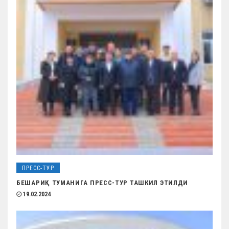
ПРЕСС-ТУР
БЕШАРИҚ ТУМАНИГА ПРЕСС-ТУР ТАШКИЛ ЭТИЛДИ
19.02.2024