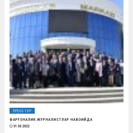
ПРЕСС-ТУР
ФАРҒОНАЛИК ЖУРНАЛИСТЛАР НАВОИЙДА
31.03.2022