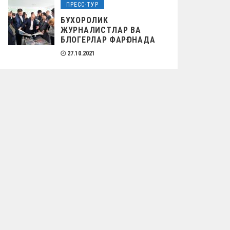
ПРЕСС-ТУР
БУХОРОЛИК
ЖУРНАЛИСТЛАР ВА
БЛОГЕРЛАР ФАРҒОНАДА
27.10.2021