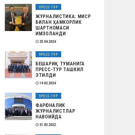
ПРЕСС-ТУР
ЖУРНАЛИСТИКА: МИСР
БИЛАН ҲАМКОРЛИК
ШАРТНОМАСИ
ИМЗОЛАНДИ
25.04.2024
ПРЕСС-ТУР
БЕШАРИҚ ТУМАНИГА
ПРЕСС-ТУР ТАШКИЛ
ЭТИЛДИ
19.02.2024
ПРЕСС-ТУР
ФАРҒОНАЛИК
ЖУРНАЛИСТЛАР
НАВОИЙДА
31.03.2022