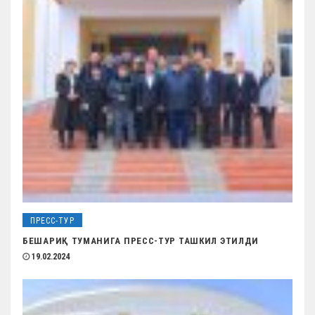
ПРЕСС-ТУР
БЕШАРИҚ ТУМАНИГА ПРЕСС-ТУР ТАШКИЛ ЭТИЛДИ
19.02.2024