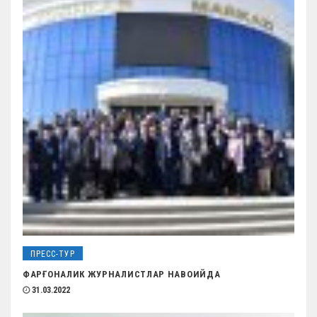
ПРЕСС-ТУР
ФАРҒОНАЛИК ЖУРНАЛИСТЛАР НАВОИЙДА
31.03.2022