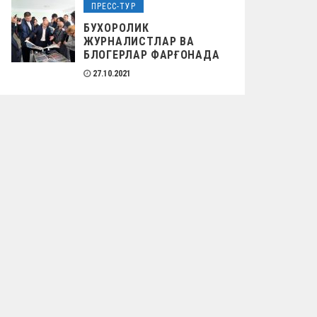
ПРЕСС-ТУР
БУХОРОЛИК
ЖУРНАЛИСТЛАР ВА
БЛОГЕРЛАР ФАРҒОНАДА
27.10.2021