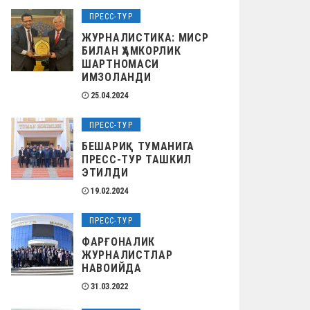
ПРЕСС-ТУР
ЖУРНАЛИСТИКА: МИСР
БИЛАН ҲАМКОРЛИК
ШАРТНОМАСИ
ИМЗОЛАНДИ
25.04.2024
ПРЕСС-ТУР
БЕШАРИҚ ТУМАНИГА
ПРЕСС-ТУР ТАШКИЛ
ЭТИЛДИ
19.02.2024
ПРЕСС-ТУР
ФАРҒОНАЛИК
ЖУРНАЛИСТЛАР
НАВОИЙДА
31.03.2022