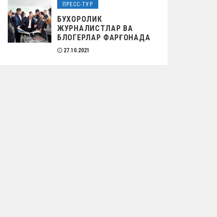
ПРЕСС-ТУР
БУХОРОЛИК
ЖУРНАЛИСТЛАР ВА
БЛОГЕРЛАР ФАРҒОНАДА
27.10.2021