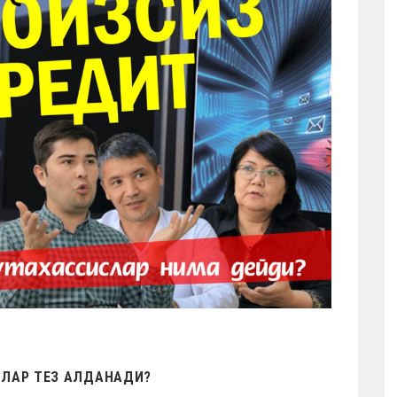
МЛАР ТЕЗ АЛДАНАДИ?