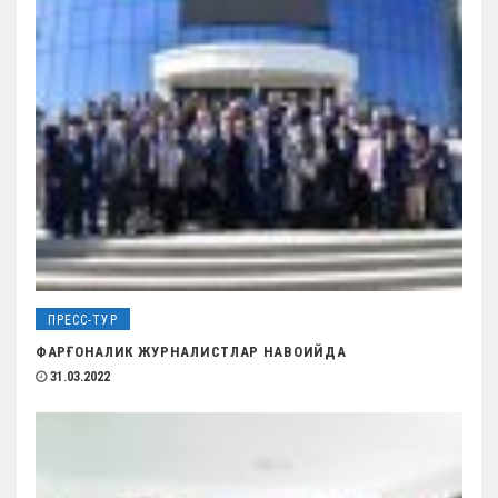
ПРЕСС-ТУР
ФАРҒОНАЛИК ЖУРНАЛИСТЛАР НАВОИЙДА
31.03.2022