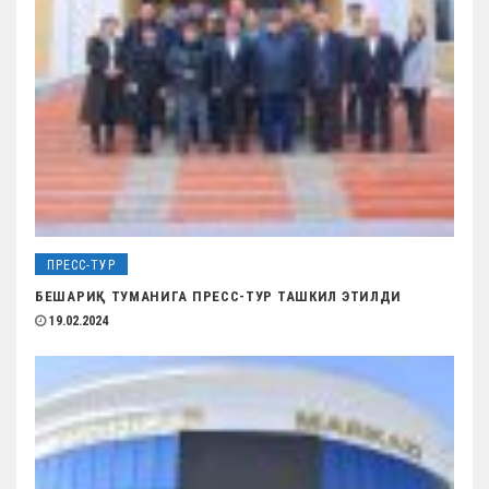
ПРЕСС-ТУР
БЕШАРИҚ ТУМАНИГА ПРЕСС-ТУР ТАШКИЛ ЭТИЛДИ
19.02.2024