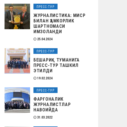
ПРЕСС-ТУР
ЖУРНАЛИСТИКА: МИСР
БИЛАН ҲАМКОРЛИК
ШАРТНОМАСИ
ИМЗОЛАНДИ
25.04.2024
ПРЕСС-ТУР
БЕШАРИҚ ТУМАНИГА
ПРЕСС-ТУР ТАШКИЛ
ЭТИЛДИ
19.02.2024
ПРЕСС-ТУР
ФАРҒОНАЛИК
ЖУРНАЛИСТЛАР
НАВОИЙДА
31.03.2022