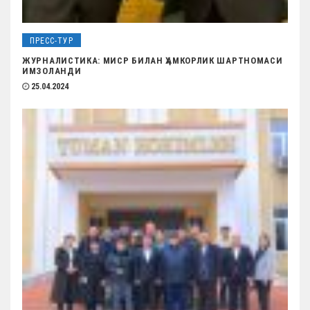
ПРЕСС-ТУР
ЖУРНАЛИСТИКА: МИСР БИЛАН ҲАМКОРЛИК ШАРТНОМАСИ
ИМЗОЛАНДИ
25.04.2024