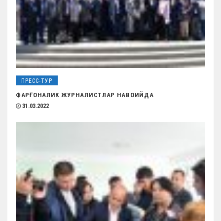
ПРЕСС-ТУР
ФАРҒОНАЛИК ЖУРНАЛИСТЛАР НАВОИЙДА
31.03.2022