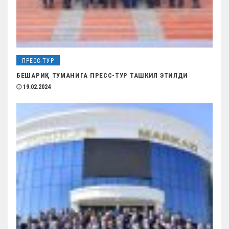
ПРЕСС-ТУР
БЕШАРИҚ ТУМАНИГА ПРЕСС-ТУР ТАШКИЛ ЭТИЛДИ
19.02.2024