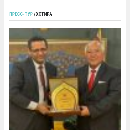
ПРЕСС-ТУР
ХОТИРА