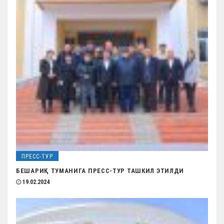
ПРЕСС-ТУР
БЕШАРИҚ ТУМАНИГА ПРЕСС-ТУР ТАШКИЛ ЭТИЛДИ
19.02.2024