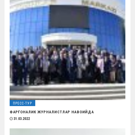
ПРЕСС-ТУР
ФАРҒОНАЛИК ЖУРНАЛИСТЛАР НАВОИЙДА
31.03.2022