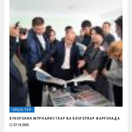
ПРЕСС-ТУР
БУХОРОЛИК ЖУРНАЛИСТЛАР ВА БЛОГЕРЛАР ФАРҒОНАДА
27.10.2021