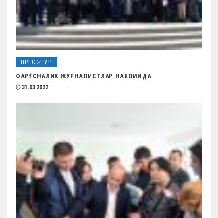
ПРЕСС-ТУР
ФАРҒОНАЛИК ЖУРНАЛИСТЛАР НАВОИЙДА
31.03.2022