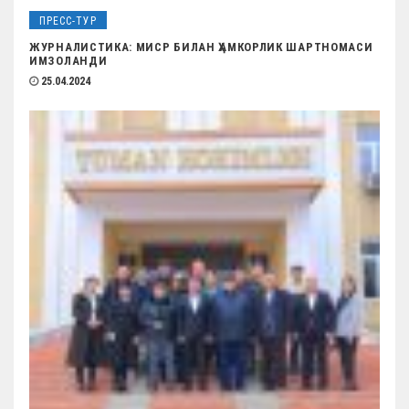
ПРЕСС-ТУР
ЖУРНАЛИСТИКА: МИСР БИЛАН ҲАМКОРЛИК ШАРТНОМАСИ
ИМЗОЛАНДИ
25.04.2024