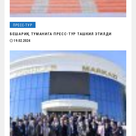
ПРЕСС-ТУР
БЕШАРИҚ ТУМАНИГА ПРЕСС-ТУР ТАШКИЛ ЭТИЛДИ
19.02.2024