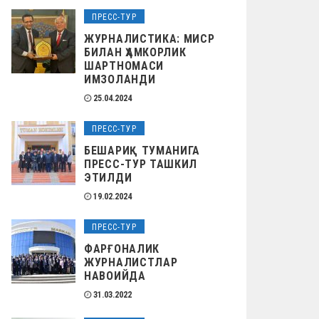
ПРЕСС-ТУР
ЖУРНАЛИСТИКА: МИСР
БИЛАН ҲАМКОРЛИК
ШАРТНОМАСИ
ИМЗОЛАНДИ
25.04.2024
ПРЕСС-ТУР
БЕШАРИҚ ТУМАНИГА
ПРЕСС-ТУР ТАШКИЛ
ЭТИЛДИ
19.02.2024
ПРЕСС-ТУР
ФАРҒОНАЛИК
ЖУРНАЛИСТЛАР
НАВОИЙДА
31.03.2022