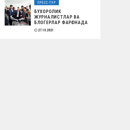
ПРЕСС-ТУР
БУХОРОЛИК
ЖУРНАЛИСТЛАР ВА
БЛОГЕРЛАР ФАРҒОНАДА
27.10.2021