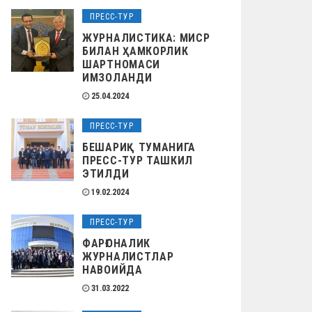
ПРЕСС-ТУР
ЖУРНАЛИСТИКА: МИСР
БИЛАН ҲАМКОРЛИК
ШАРТНОМАСИ
ИМЗОЛАНДИ
25.04.2024
ПРЕСС-ТУР
БЕШАРИҚ ТУМАНИГА
ПРЕСС-ТУР ТАШКИЛ
ЭТИЛДИ
19.02.2024
ПРЕСС-ТУР
ФАРҒОНАЛИК
ЖУРНАЛИСТЛАР
НАВОИЙДА
31.03.2022