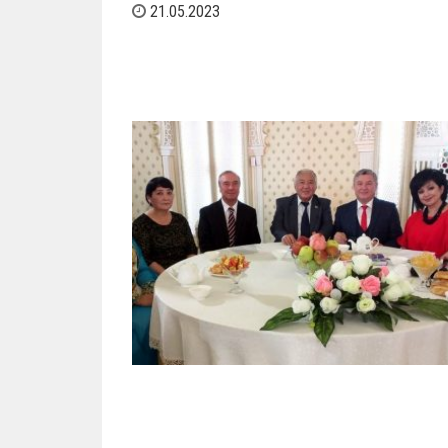
21.05.2023