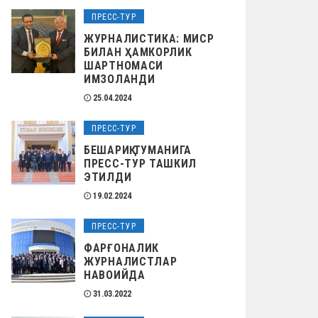
ПРЕСС-ТУР
ЖУРНАЛИСТИКА: МИСР
БИЛАН ҲАМКОРЛИК
ШАРТНОМАСИ
ИМЗОЛАНДИ
25.04.2024
ПРЕСС-ТУР
БЕШАРИҚ ТУМАНИГА
ПРЕСС-ТУР ТАШКИЛ
ЭТИЛДИ
19.02.2024
ПРЕСС-ТУР
ФАРҒОНАЛИК
ЖУРНАЛИСТЛАР
НАВОИЙДА
31.03.2022