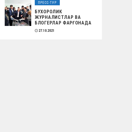
ПРЕСС-ТУР
БУХОРОЛИК
ЖУРНАЛИСТЛАР ВА
БЛОГЕРЛАР ФАРҒОНАДА
27.10.2021