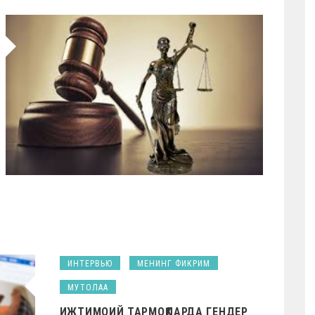
ИНТЕРВЬЮ
МЕНИНГ ФИКРИМ
МУТОЛАА
ИЖТИМОИЙ ТАРМОҚЛАРДА ГЕНДЕР