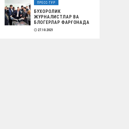
ПРЕСС-ТУР
БУХОРОЛИК
ЖУРНАЛИСТЛАР ВА
БЛОГЕРЛАР ФАРҒОНАДА
27.10.2021