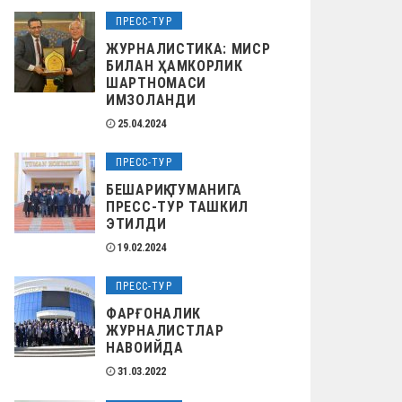
ПРЕСС-ТУР
ЖУРНАЛИСТИКА: МИСР
БИЛАН ҲАМКОРЛИК
ШАРТНОМАСИ
ИМЗОЛАНДИ
25.04.2024
ПРЕСС-ТУР
БЕШАРИҚ ТУМАНИГА
ПРЕСС-ТУР ТАШКИЛ
ЭТИЛДИ
19.02.2024
ПРЕСС-ТУР
ФАРҒОНАЛИК
ЖУРНАЛИСТЛАР
НАВОИЙДА
31.03.2022