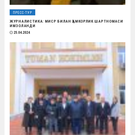
ПРЕСС-ТУР
ЖУРНАЛИСТИКА: МИСР БИЛАН ҲАМКОРЛИК ШАРТНОМАСИ
ИМЗОЛАНДИ
25.04.2024