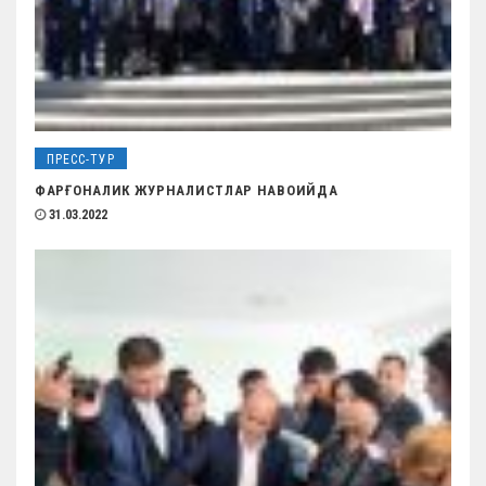
ПРЕСС-ТУР
ФАРҒОНАЛИК ЖУРНАЛИСТЛАР НАВОИЙДА
31.03.2022