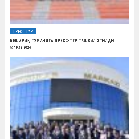
ПРЕСС-ТУР
БЕШАРИҚ ТУМАНИГА ПРЕСС-ТУР ТАШКИЛ ЭТИЛДИ
19.02.2024