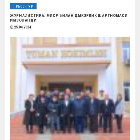
ПРЕСС-ТУР
ЖУРНАЛИСТИКА: МИСР БИЛАН ҲАМКОРЛИК ШАРТНОМАСИ
ИМЗОЛАНДИ
25.04.2024