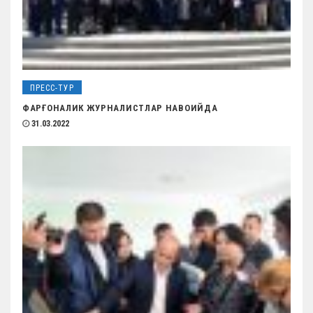
ПРЕСС-ТУР
ФАРҒОНАЛИК ЖУРНАЛИСТЛАР НАВОИЙДА
31.03.2022