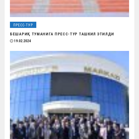
ПРЕСС-ТУР
БЕШАРИҚ ТУМАНИГА ПРЕСС-ТУР ТАШКИЛ ЭТИЛДИ
19.02.2024