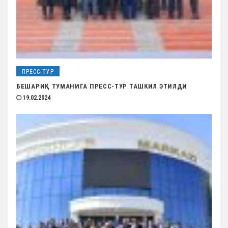
ПРЕСС-ТУР
БЕШАРИҚ ТУМАНИГА ПРЕСС-ТУР ТАШКИЛ ЭТИЛДИ
19.02.2024