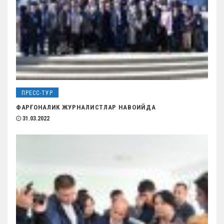
ПРЕСС-ТУР
ФАРҒОНАЛИК ЖУРНАЛИСТЛАР НАВОИЙДА
31.03.2022