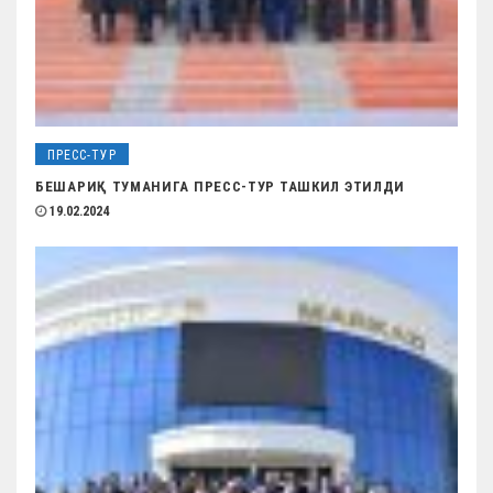
ПРЕСС-ТУР
БЕШАРИҚ ТУМАНИГА ПРЕСС-ТУР ТАШКИЛ ЭТИЛДИ
19.02.2024