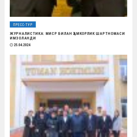
ПРЕСС-ТУР
ЖУРНАЛИСТИКА: МИСР БИЛАН ҲАМКОРЛИК ШАРТНОМАСИ
ИМЗОЛАНДИ
25.04.2024