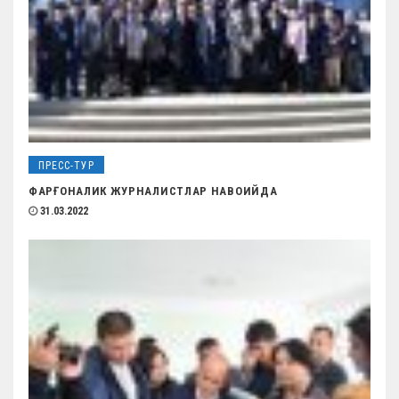
ПРЕСС-ТУР
ФАРҒОНАЛИК ЖУРНАЛИСТЛАР НАВОИЙДА
31.03.2022