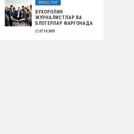
ПРЕСС-ТУР
БУХОРОЛИК
ЖУРНАЛИСТЛАР ВА
БЛОГЕРЛАР ФАРҒОНАДА
27.10.2021