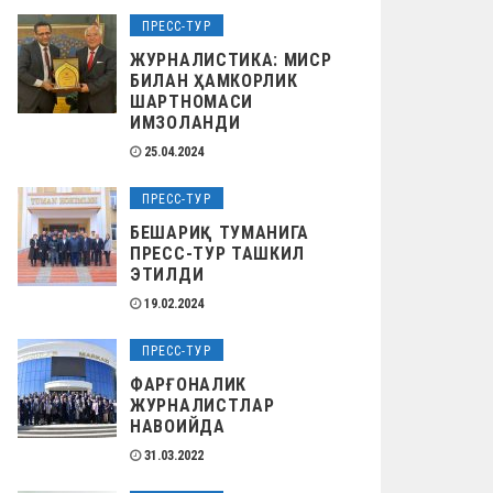
ПРЕСС-ТУР
ЖУРНАЛИСТИКА: МИСР
БИЛАН ҲАМКОРЛИК
ШАРТНОМАСИ
ИМЗОЛАНДИ
25.04.2024
ПРЕСС-ТУР
БЕШАРИҚ ТУМАНИГА
ПРЕСС-ТУР ТАШКИЛ
ЭТИЛДИ
19.02.2024
ПРЕСС-ТУР
ФАРҒОНАЛИК
ЖУРНАЛИСТЛАР
НАВОИЙДА
31.03.2022