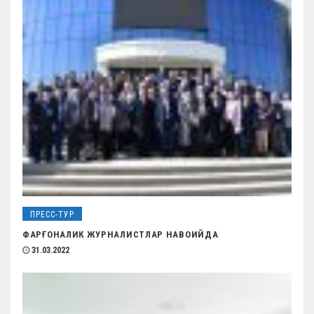
ПРЕСС-ТУР
ФАРҒОНАЛИК ЖУРНАЛИСТЛАР НАВОИЙДА
31.03.2022