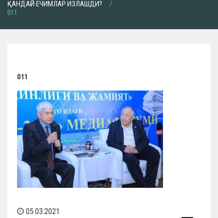
ҚАНДАЙ ЕЧИМЛАР ИЗЛАШДИ?
011
011
05.03.2021