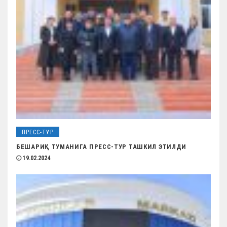
ПРЕСС-ТУР
БЕШАРИҚ ТУМАНИГА ПРЕСС-ТУР ТАШКИЛ ЭТИЛДИ
19.02.2024