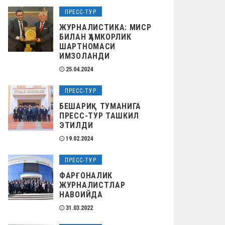
ПРЕСС-ТУР
ЖУРНАЛИСТИКА: МИСР
БИЛАН ҲАМКОРЛИК
ШАРТНОМАСИ
ИМЗОЛАНДИ
25.04.2024
ПРЕСС-ТУР
БЕШАРИҚ ТУМАНИГА
ПРЕСС-ТУР ТАШКИЛ
ЭТИЛДИ
19.02.2024
ПРЕСС-ТУР
ФАРҒОНАЛИК
ЖУРНАЛИСТЛАР
НАВОИЙДА
31.03.2022