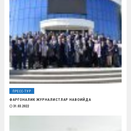
ПРЕСС-ТУР
ФАРҒОНАЛИК ЖУРНАЛИСТЛАР НАВОИЙДА
31.03.2022