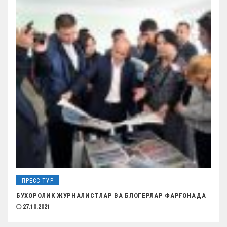
ПРЕСС-ТУР
БУХОРОЛИК ЖУРНАЛИСТЛАР ВА БЛОГЕРЛАР ФАРҒОНАДА
27.10.2021