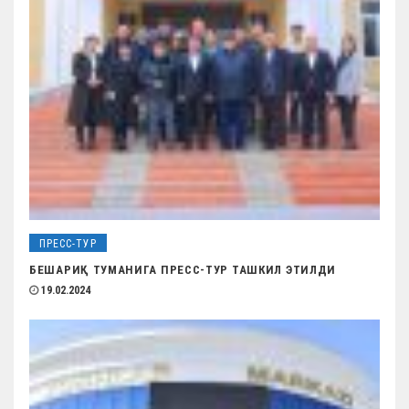
ПРЕСС-ТУР
БЕШАРИҚ ТУМАНИГА ПРЕСС-ТУР ТАШКИЛ ЭТИЛДИ
19.02.2024