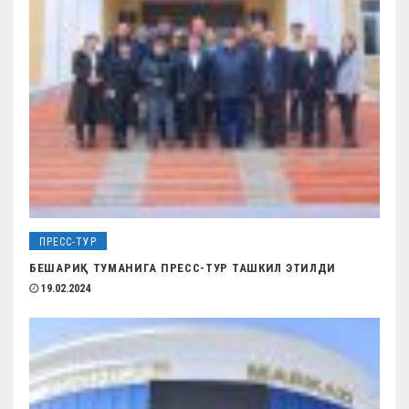
ПРЕСС-ТУР
БЕШАРИҚ ТУМАНИГА ПРЕСС-ТУР ТАШКИЛ ЭТИЛДИ
19.02.2024