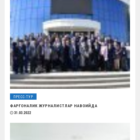
ПРЕСС-ТУР
ФАРҒОНАЛИК ЖУРНАЛИСТЛАР НАВОИЙДА
31.03.2022