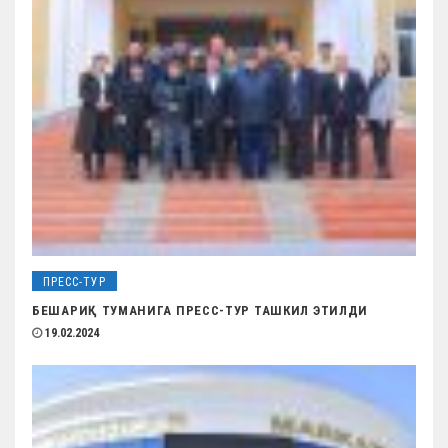
ПРЕСС-ТУР
БЕШАРИҚ ТУМАНИГА ПРЕСС-ТУР ТАШКИЛ ЭТИЛДИ
19.02.2024