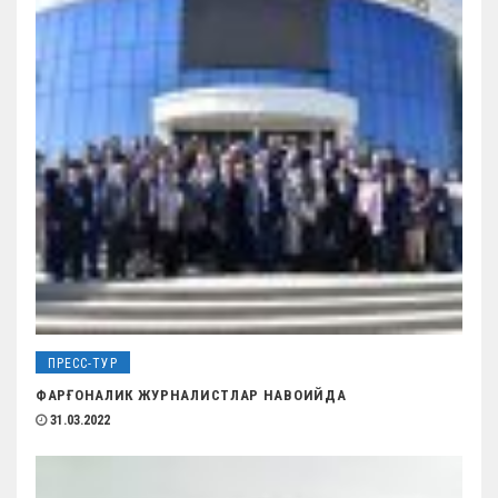
ПРЕСС-ТУР
ФАРҒОНАЛИК ЖУРНАЛИСТЛАР НАВОИЙДА
31.03.2022