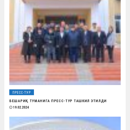
ПРЕСС-ТУР
БЕШАРИҚ ТУМАНИГА ПРЕСС-ТУР ТАШКИЛ ЭТИЛДИ
19.02.2024