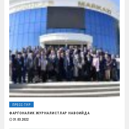
ПРЕСС-ТУР
ФАРҒОНАЛИК ЖУРНАЛИСТЛАР НАВОИЙДА
31.03.2022