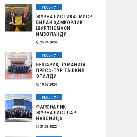
ПРЕСС-ТУР
ЖУРНАЛИСТИКА: МИСР
БИЛАН ҲАМКОРЛИК
ШАРТНОМАСИ
ИМЗОЛАНДИ
25.04.2024
ПРЕСС-ТУР
БЕШАРИҚ ТУМАНИГА
ПРЕСС-ТУР ТАШКИЛ
ЭТИЛДИ
19.02.2024
ПРЕСС-ТУР
ФАРҒОНАЛИК
ЖУРНАЛИСТЛАР
НАВОИЙДА
31.03.2022