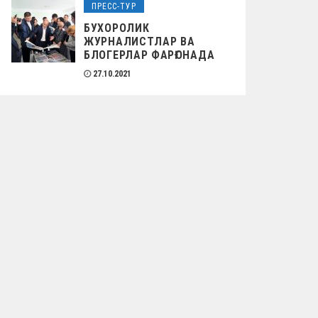
ПРЕСС-ТУР
БУХОРОЛИК
ЖУРНАЛИСТЛАР ВА
БЛОГЕРЛАР ФАРҒОНАДА
27.10.2021