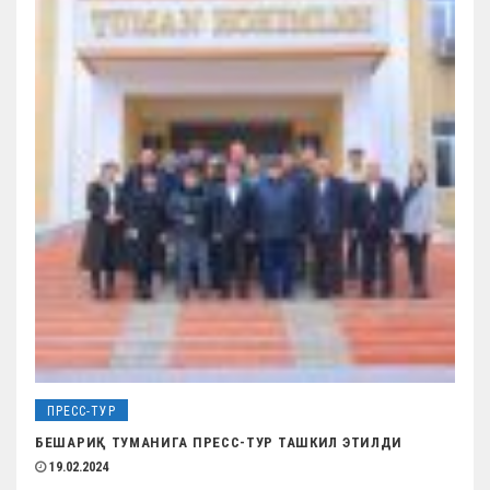
ПРЕСС-ТУР
БЕШАРИҚ ТУМАНИГА ПРЕСС-ТУР ТАШКИЛ ЭТИЛДИ
19.02.2024