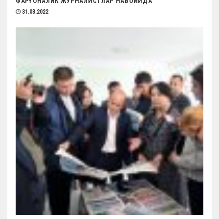
ФАРҒОНАЛИК ЖУРНАЛИСТЛАР НАВОИЙДА
31.03.2022