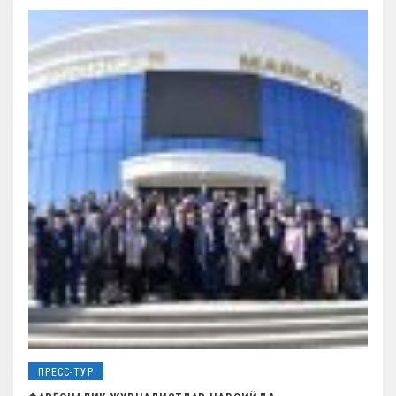
ПРЕСС-ТУР