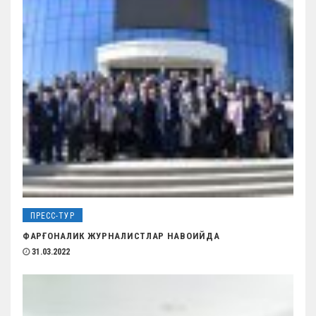
ПРЕСС-ТУР
ФАРҒОНАЛИК ЖУРНАЛИСТЛАР НАВОИЙДА
31.03.2022