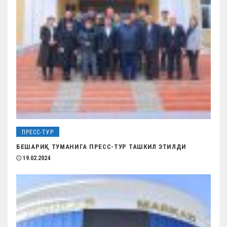
ПРЕСС-ТУР
БЕШАРИҚ ТУМАНИГА ПРЕСС-ТУР ТАШКИЛ ЭТИЛДИ
19.02.2024